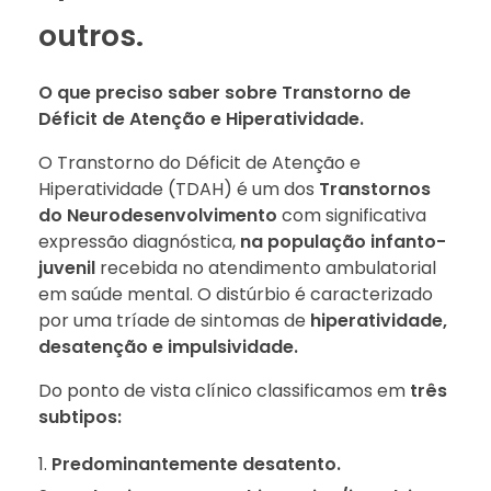
outros.
O que preciso saber sobre Transtorno de
Déficit de Atenção
e Hiperatividade.
O Transtorno do Déficit de Atenção e
Hiperatividade (TDAH) é um dos
Transtornos
do Neurodesenvolvimento
com significativa
expressão diagnóstica,
na população infanto-
juvenil
recebida no atendimento ambulatorial
em saúde mental. O distúrbio é caracterizado
por uma tríade de sintomas de
hiperatividade,
desatenção e impulsividade.
Do ponto de vista clínico classificamos em
três
subtipos:
Predominantemente desatento.