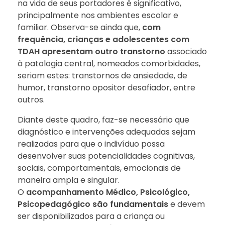
na vida de seus portadores é significativo,
principalmente nos ambientes escolar e
familiar. Observa-se ainda que,
com
frequência, crianças e adolescentes com
TDAH apresentam outro transtorno
associado
à patologia central, nomeados comorbidades,
seriam estes: transtornos de ansiedade, de
humor, transtorno opositor desafiador, entre
outros.
Diante deste quadro, faz-se necessário que
diagnóstico e intervenções adequadas sejam
realizadas para que o indivíduo possa
desenvolver suas potencialidades cognitivas,
sociais, comportamentais, emocionais de
maneira ampla e singular.
O
acompanhamento Médico, Psicológico,
Psicopedagógico são fundamentais
e devem
ser disponibilizados para a criança ou