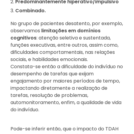
Predominantemente hiperativo/impulsivo
Combinado.
No grupo de pacientes desatento, por exemplo,
observamos
limitações em domínios
cognitivos
: atenção seletiva e sustentada,
funções executivas, entre outros, assim como,
dificuldades comportamentais, nas relações
sociais, e habilidades emocionais.
Constata-se então a dificuldade do indivíduo no
desempenho de tarefas que exijam
engajamento por maiores períodos de tempo,
impactando diretamente a realização de
tarefas, resolução de problemas,
automonitoramento, enfim, a qualidade de vida
do indivíduo.
Pode-se inferir então, que o impacto do TDAH