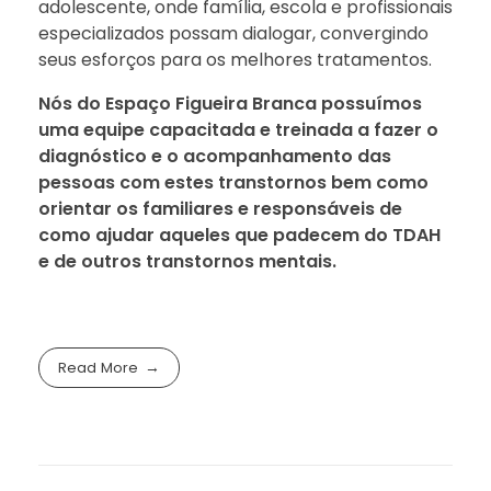
adolescente, onde família, escola e profissionais
especializados possam dialogar, convergindo
seus esforços para os melhores tratamentos.
Nós do Espaço Figueira Branca possuímos
uma equipe capacitada e treinada a fazer o
diagnóstico e o acompanhamento das
pessoas com estes transtornos bem como
orientar os familiares e responsáveis de
como ajudar aqueles que padecem do TDAH
e de outros transtornos mentais.
Read More