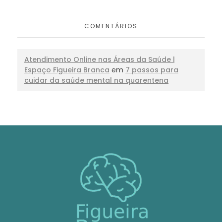
COMENTÁRIOS
Atendimento Online nas Áreas da Saúde |
Espaço Figueira Branca
em
7 passos para
cuidar da saúde mental na quarentena