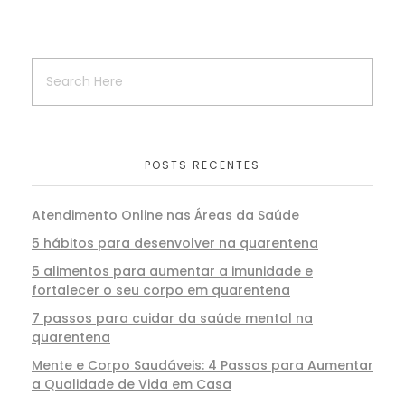
POSTS RECENTES
Atendimento Online nas Áreas da Saúde
5 hábitos para desenvolver na quarentena
5 alimentos para aumentar a imunidade e
fortalecer o seu corpo em quarentena
7 passos para cuidar da saúde mental na
quarentena
Mente e Corpo Saudáveis: 4 Passos para Aumentar
a Qualidade de Vida em Casa