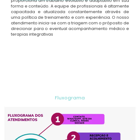
proporciona um trabalho evolutivo e adaptativo em sua
forma e conteúdo. A equipe de profissionais é altamente
capacitada e atualizada constantemente através de
uma política de treinamento e com experiência. O nosso
atendimento inicia-se com a triagem com o próposito de
direcionar para o eventual acompanhamento médico e
terapias integrativas
Fluxograma