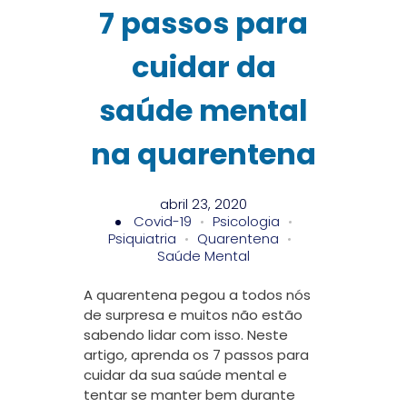
7 passos para
cuidar da
saúde mental
na quarentena
abril 23, 2020
Covid-19
Psicologia
Psiquiatria
Quarentena
Saúde Mental
A quarentena pegou a todos nós
de surpresa e muitos não estão
sabendo lidar com isso. Neste
artigo, aprenda os 7 passos para
cuidar da sua saúde mental e
tentar se manter bem durante