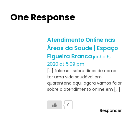
One Response
Atendimento Online nas
Áreas da Saúde | Espaço
Figueira Branca
junho 5,
2020 at 5:09 pm
[…] falamos sobre dicas de como
ter uma vida saudável em
quarentena aqui, agora vamos falar
sobre o atendimento online em […]
0
Responder