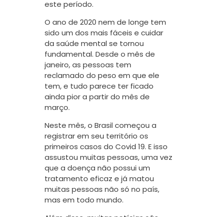
este período.
O ano de 2020 nem de longe tem
sido um dos mais fáceis e cuidar
da saúde mental se tornou
fundamental. Desde o mês de
janeiro, as pessoas tem
reclamado do peso em que ele
tem, e tudo parece ter ficado
ainda pior a partir do mês de
março.
Neste mês, o Brasil começou a
registrar em seu território os
primeiros casos do Covid 19. E isso
assustou muitas pessoas, uma vez
que a doença não possui um
tratamento eficaz e já matou
muitas pessoas não só no país,
mas em todo mundo.