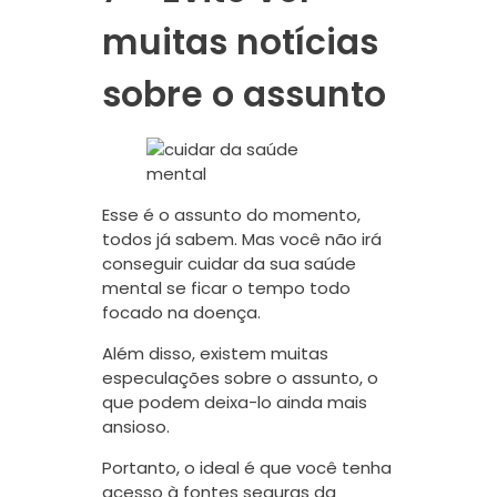
muitas notícias
sobre o assunto
Esse é o assunto do momento,
todos já sabem. Mas você não irá
conseguir cuidar da sua saúde
mental se ficar o tempo todo
focado na doença.
Além disso, existem muitas
especulações sobre o assunto, o
que podem deixa-lo ainda mais
ansioso.
Portanto, o ideal é que você tenha
acesso à fontes seguras da