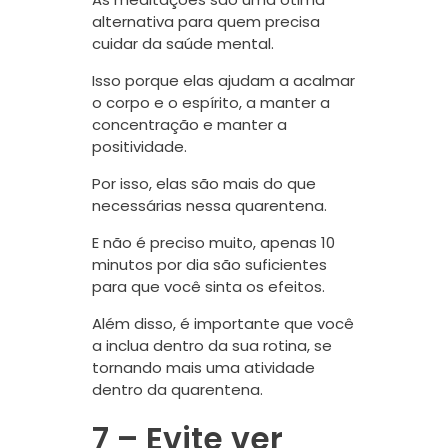
alternativa para quem precisa
cuidar da saúde mental.
Isso porque elas ajudam a acalmar
o corpo e o espírito, a manter a
concentração e manter a
positividade.
Por isso, elas são mais do que
necessárias nessa quarentena.
E não é preciso muito, apenas 10
minutos por dia são suficientes
para que você sinta os efeitos.
Além disso, é importante que você
a inclua dentro da sua rotina, se
tornando mais uma atividade
dentro da quarentena.
7 – Evite ver