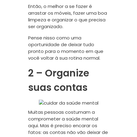
Então, o melhor a se fazer é
arrastar os móveis, fazer uma boa
limpeza e organizar o que precisa
ser organizado.
Pense nisso como uma
oportunidade de deixar tudo
pronto para o momento em que
você voltar à sua rotina normal.
2 – Organize
suas contas
Muitas pessoas costumam a
comprometer a saúde mental
aqui. Mas é preciso encarar os
fatos: as contas não vão deixar de