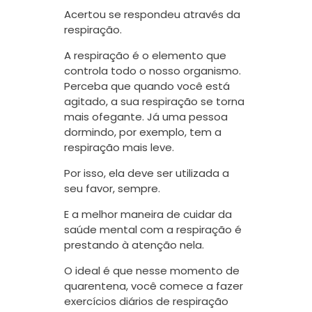
Acertou se respondeu através da
respiração.
A respiração é o elemento que
controla todo o nosso organismo.
Perceba que quando você está
agitado, a sua respiração se torna
mais ofegante. Já uma pessoa
dormindo, por exemplo, tem a
respiração mais leve.
Por isso, ela deve ser utilizada a
seu favor, sempre.
E a melhor maneira de cuidar da
saúde mental com a respiração é
prestando à atenção nela.
O ideal é que nesse momento de
quarentena, você comece a fazer
exercícios diários de respiração