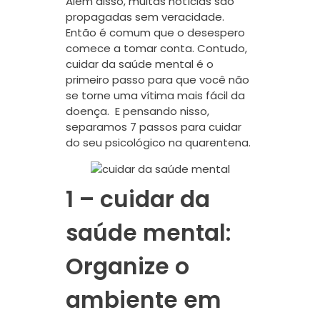
Além disso, muitas notícias são
propagadas sem veracidade.
Então é comum que o desespero
comece a tomar conta. Contudo,
cuidar da saúde mental é o
primeiro passo para que você não
se torne uma vítima mais fácil da
doença. E pensando nisso,
separamos 7 passos para cuidar
do seu psicológico na quarentena.
1 – cuidar da
saúde mental:
Organize o
ambiente em