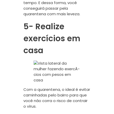
tempo. E dessa forma, você
conseguirá passar pela
quarentena com mais leveza.
5- Realize
exercícios em
casa
Com a quarentena, o ideal é evitar
caminhadas pelo bairro para que
você não corra o risco de contrair
o vírus.