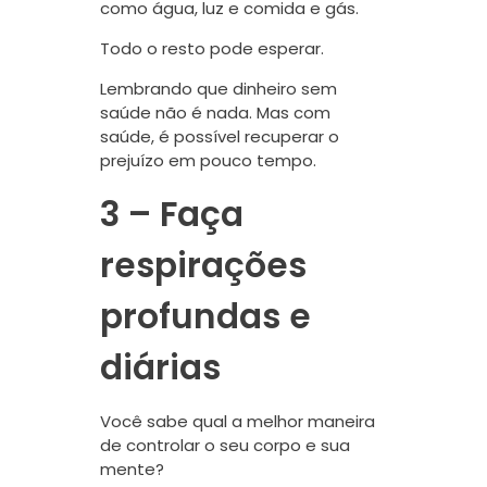
como água, luz e comida e gás.
Todo o resto pode esperar.
Lembrando que dinheiro sem
saúde não é nada. Mas com
saúde, é possível recuperar o
prejuízo em pouco tempo.
3 – Faça
respirações
profundas e
diárias
Você sabe qual a melhor maneira
de controlar o seu corpo e sua
mente?