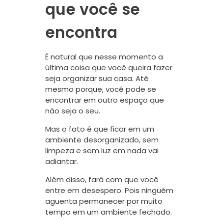
que você se
encontra
É natural que nesse momento a
última coisa que você queira fazer
seja organizar sua casa. Até
mesmo porque, você pode se
encontrar em outro espaço que
não seja o seu.
Mas o fato é que ficar em um
ambiente desorganizado, sem
limpeza e sem luz em nada vai
adiantar.
Além disso, fará com que você
entre em desespero. Pois ninguém
aguenta permanecer por muito
tempo em um ambiente fechado.