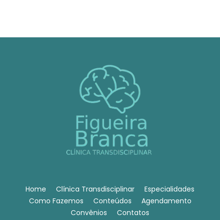
Home
Clínica Transdisciplinar
Especialidades
Como Fazemos
Conteúdos
Agendamento
Convênios
Contatos