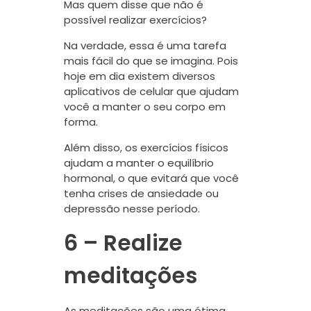
Mas quem disse que não é
possível realizar exercícios?
Na verdade, essa é uma tarefa
mais fácil do que se imagina. Pois
hoje em dia existem diversos
aplicativos de celular que ajudam
você a manter o seu corpo em
forma.
Além disso, os exercícios físicos
ajudam a manter o equilíbrio
hormonal, o que evitará que você
tenha crises de ansiedade ou
depressão nesse período.
6 – Realize
meditações
As meditações são uma ótima