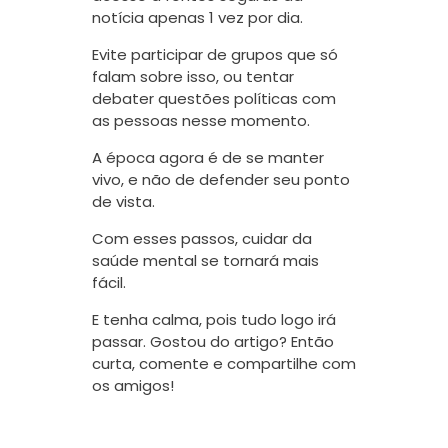
notícia apenas 1 vez por dia.
Evite participar de grupos que só
falam sobre isso, ou tentar
debater questões políticas com
as pessoas nesse momento.
A época agora é de se manter
vivo, e não de defender seu ponto
de vista.
Com esses passos, cuidar da
saúde mental se tornará mais
fácil.
E tenha calma, pois tudo logo irá
passar. Gostou do artigo? Então
curta, comente e compartilhe com
os amigos!