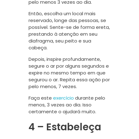
pelo menos 3 vezes ao dia.
Então, escolha um local mais
reservado, longe das pessoas, se
possível. Sente-se de forma ereta,
prestando à atenção em seu
diafragma, seu peito e sua
cabeça.
Depois, inspire profundamente,
segure o ar por alguns segundos e
expire no mesmo tempo em que
segurou o ar. Repita essa ação por
pelo menos, 7 vezes.
Faça este
exercício
durante pelo
menos, 3 vezes ao dia. Isso
certamente o ajudará muito.
4 – Estabeleça