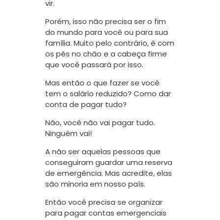
vir.
Porém, isso não precisa ser o fim
do mundo para você ou para sua
família. Muito pelo contrário, é com
os pés no chão e a cabeça firme
que você passará por isso.
Mas então o que fazer se você
tem o salário reduzido? Como dar
conta de pagar tudo?
Não, você não vai pagar tudo.
Ninguém vai!
A não ser aquelas pessoas que
conseguiram guardar uma reserva
de emergência. Mas acredite, elas
são minoria em nosso país.
Então você precisa se organizar
para pagar contas emergenciais