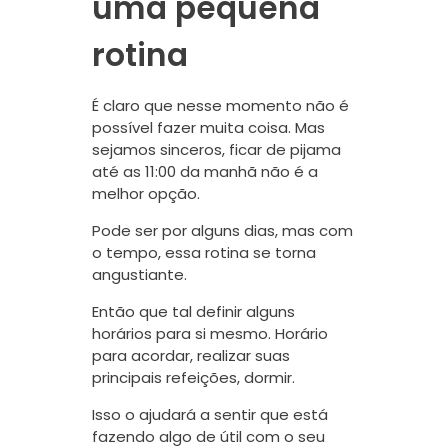
uma pequena
rotina
É claro que nesse momento não é
possível fazer muita coisa. Mas
sejamos sinceros, ficar de pijama
até as 11:00 da manhã não é a
melhor opção.
Pode ser por alguns dias, mas com
o tempo, essa rotina se torna
angustiante.
Então que tal definir alguns
horários para si mesmo. Horário
para acordar, realizar suas
principais refeições, dormir.
Isso o ajudará a sentir que está
fazendo algo de útil com o seu