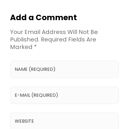
Add a Comment
Your Email Address Will Not Be
Published. Required Fields Are
Marked *