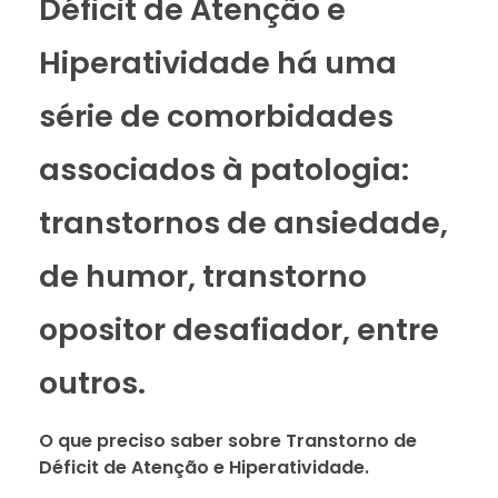
Déficit de Atenção e
Hiperatividade há uma
série de comorbidades
associados à patologia:
transtornos de ansiedade,
de humor, transtorno
opositor desafiador, entre
outros.
O que preciso saber sobre Transtorno de
Déficit de Atenção
e Hiperatividade.