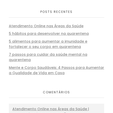
POSTS RECENTES
Atendimento Online nas Áreas da Saúde
5 hábitos para desenvolver na quarentena
5 alimentos para aumentar a imunidade e
fortalecer o seu corpo em quarentena
7 passos para cuidar da saúde mental na
quarentena
Mente e Corpo Saudáveis: 4 Passos para Aumentar
a Qualidade de Vida em Casa
COMENTÁRIOS
Atendimento Online nas Áreas da Saúde |