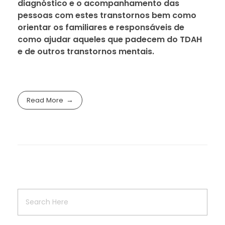
diagnóstico e o acompanhamento das
pessoas com estes transtornos bem como
orientar os familiares e responsáveis de
como ajudar aqueles que padecem do TDAH
e de outros transtornos mentais.
Read More