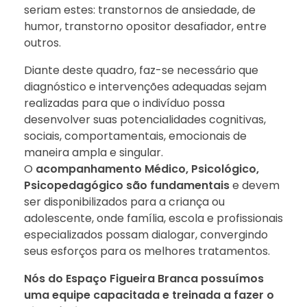
seriam estes: transtornos de ansiedade, de
humor, transtorno opositor desafiador, entre
outros.
Diante deste quadro, faz-se necessário que
diagnóstico e intervenções adequadas sejam
realizadas para que o indivíduo possa
desenvolver suas potencialidades cognitivas,
sociais, comportamentais, emocionais de
maneira ampla e singular.
O
acompanhamento Médico, Psicológico,
Psicopedagógico são fundamentais
e devem
ser disponibilizados para a criança ou
adolescente, onde família, escola e profissionais
especializados possam dialogar, convergindo
seus esforços para os melhores tratamentos.
Nós do Espaço Figueira Branca possuímos
uma equipe capacitada e treinada a fazer o