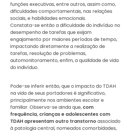
funções executivas, entre outros, assim como,
dificuldades comportamentais, nas relações
sociais, e habilidades emocionais.
Constata-se então a dificuldade do indivíduo no
desempenho de tarefas que exijam
engajamento por maiores períodos de tempo,
impactando diretamente a realização de
tarefas, resolução de problemas,
automonitoramento, enfim, a qualidade de vida
do indivíduo.
Pode-se inferir então, que o impacto do TDAH
na vida de seus portadores é significativo,
principalmente nos ambientes escolar e
familiar. Observa-se ainda que,
com
frequência, crianças e adolescentes com
TDAH apresentam outro transtorno
associado
à patologia central, nomeados comorbidades,