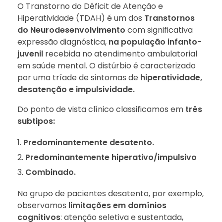
O Transtorno do Déficit de Atenção e
Hiperatividade (TDAH) é um dos
Transtornos
do Neurodesenvolvimento
com significativa
expressão diagnóstica,
na população infanto-
juvenil
recebida no atendimento ambulatorial
em saúde mental. O distúrbio é caracterizado
por uma tríade de sintomas de
hiperatividade,
desatenção e impulsividade.
Do ponto de vista clínico classificamos em
três
subtipos:
Predominantemente desatento.
Predominantemente hiperativo/impulsivo
Combinado.
No grupo de pacientes desatento, por exemplo,
observamos
limitações em domínios
cognitivos
: atenção seletiva e sustentada,