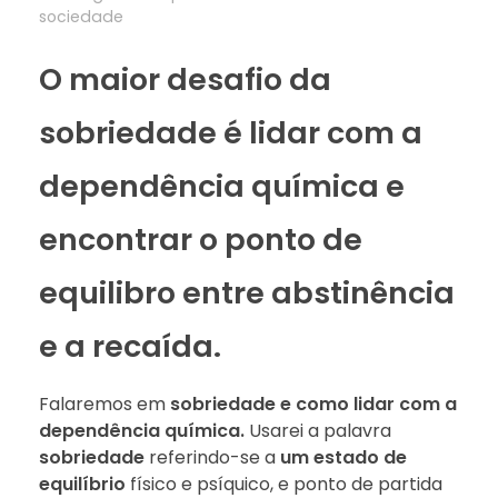
sociedade
O maior desafio da
sobriedade é lidar com a
dependência química e
encontrar o ponto de
equilibro entre abstinência
e a recaída.
Falaremos em
sobriedade e como lidar com a
dependência química.
Usarei a palavra
sobriedade
referindo-se a
um estado de
equilíbrio
físico e psíquico, e ponto de partida