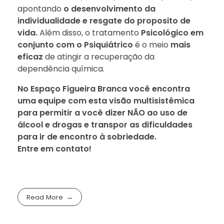
apontando
o desenvolvimento da
individualidade e resgate do proposito de
vida.
Além disso, o tratamento
Psicológico em
conjunto com o Psiquiátrico
é o meio
mais
eficaz
de atingir a recuperação da
dependência química.
No Espaço Figueira Branca você encontra
uma equipe com esta visão multisistêmica
para permitir a você dizer NÃO ao uso de
álcool e drogas e transpor as dificuldades
para ir de encontro à sobriedade.
Entre em contato!
Read More