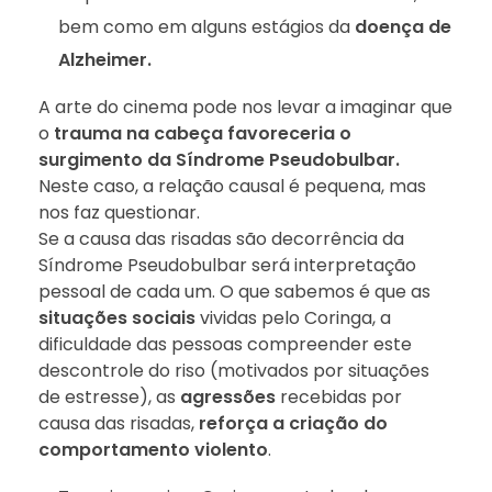
bem como em alguns estágios da
doença de
Alzheimer.
A arte do cinema pode nos levar a imaginar que
o
trauma na cabeça favoreceria o
surgimento da Síndrome Pseudobulbar.
Neste caso, a relação causal é pequena, mas
nos faz questionar.
Se a causa das risadas são decorrência da
Síndrome Pseudobulbar será interpretação
pessoal de cada um. O que sabemos é que as
situações sociais
vividas pelo Coringa, a
dificuldade das pessoas compreender este
descontrole do riso (motivados por situações
de estresse), as
agressões
recebidas por
causa das risadas,
reforça a criação do
comportamento violento
.