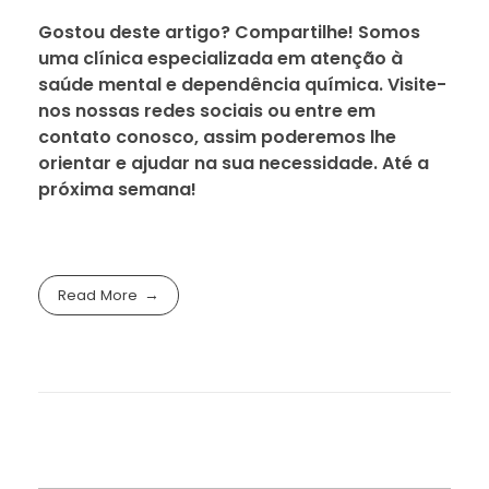
Gostou deste artigo? Compartilhe! Somos
uma clínica especializada em atenção à
saúde mental e dependência química. Visite-
nos nossas redes sociais ou entre em
contato conosco, assim poderemos lhe
orientar e ajudar na sua necessidade. Até a
próxima semana!
Read More