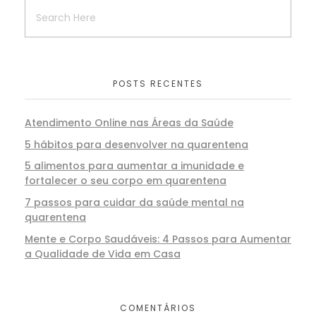
POSTS RECENTES
Atendimento Online nas Áreas da Saúde
5 hábitos para desenvolver na quarentena
5 alimentos para aumentar a imunidade e
fortalecer o seu corpo em quarentena
7 passos para cuidar da saúde mental na
quarentena
Mente e Corpo Saudáveis: 4 Passos para Aumentar
a Qualidade de Vida em Casa
COMENTÁRIOS