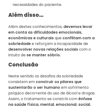
necessidades do paciente.
Além disso…
Além destes conhecimentos,
devemos levar
em conta as dificuldades emocionais,
econômicas e culturais
que
conflitam com a
sobriedade
e reforçam a incapacidade de
desenvolver novas relações sociais
com o
intuito de
se manter sóbrio.
Conclusão
Neste sentido os desafios da sobriedade
consistem em
construir os pilares que
sustentarão o ser humano
em sofrimento
psíquico decorrente do uso de álcool e drogas.
Assim, o tratamento se constrói com
ênfase
na saúde física, mental, emocional, social,