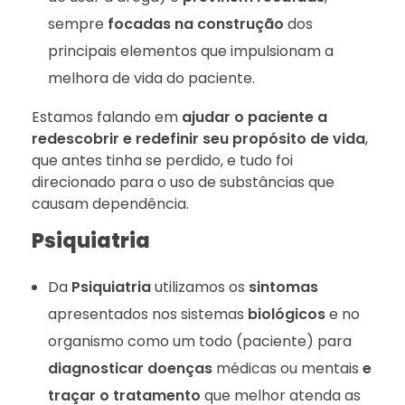
sempre
focadas na construção
dos
principais elementos que impulsionam a
melhora de vida do paciente.
Estamos falando em
ajudar o paciente a
redescobrir e redefinir seu propósito de vida
,
que antes tinha se perdido, e tudo foi
direcionado para o uso de substâncias que
causam dependência.
Psiquiatria
Da
Psiquiatria
utilizamos os
sintomas
apresentados nos sistemas
biológicos
e no
organismo como um todo (paciente) para
diagnosticar doenças
médicas ou mentais
e
traçar o tratamento
que melhor atenda as