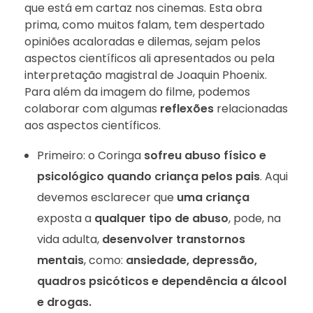
que está em cartaz nos cinemas. Esta obra
prima, como muitos falam, tem despertado
opiniões acaloradas e dilemas, sejam pelos
aspectos científicos ali apresentados ou pela
interpretação magistral de Joaquin Phoenix.
Para além da imagem do filme, podemos
colaborar com algumas
reflexões
relacionadas
aos aspectos científicos.
Primeiro: o Coringa
sofreu abuso físico e
psicológico quando criança pelos pais
. Aqui
devemos esclarecer que
uma criança
exposta a
qualquer tipo de abuso
, pode, na
vida adulta,
desenvolver transtornos
mentais
, como:
ansiedade, depressão,
quadros psicóticos e dependência a álcool
e drogas.