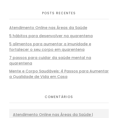
POSTS RECENTES
Atendimento Online nas Áreas da Saúde
5 hábitos para desenvolver na quarentena
5 alimentos para aumentar a imunidade e
fortalecer o seu corpo em quarentena
7 passos para cuidar da saúde mental na
quarentena
Mente e Corpo Saudáveis: 4 Passos para Aumentar
a Qualidade de Vida em Casa
COMENTÁRIOS
Atendimento Online nas Áreas da Saúde |