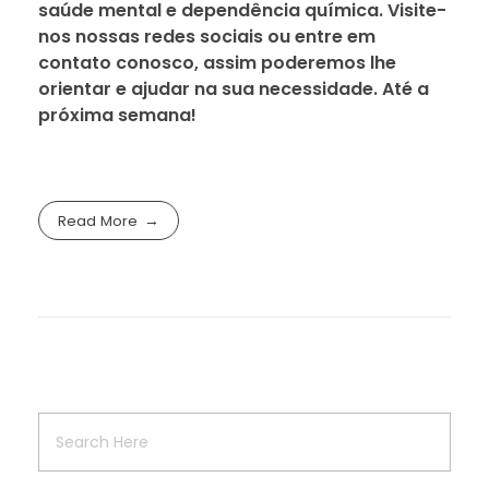
saúde mental e dependência química. Visite-
nos nossas redes sociais ou entre em
contato conosco, assim poderemos lhe
orientar e ajudar na sua necessidade. Até a
próxima semana!
Read More